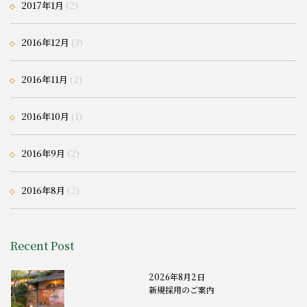
2017年1月
(2)
2016年12月
(3)
2016年11月
(2)
2016年10月
(1)
2016年9月
(2)
2016年8月
(2)
Recent Post
2026年8月2日
新規採用のご案内