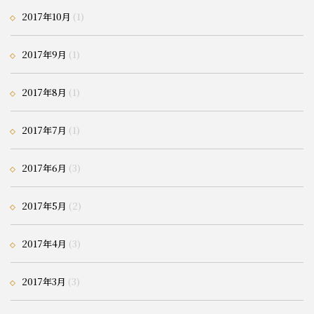
2017年10月
(1)
2017年9月
(1)
2017年8月
(1)
2017年7月
(1)
2017年6月
(3)
2017年5月
(2)
2017年4月
(3)
2017年3月
(3)