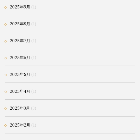
2025年9月
(1)
2025年8月
(1)
2025年7月
(1)
2025年6月
(1)
2025年5月
(1)
2025年4月
(1)
2025年3月
(3)
2025年2月
(1)