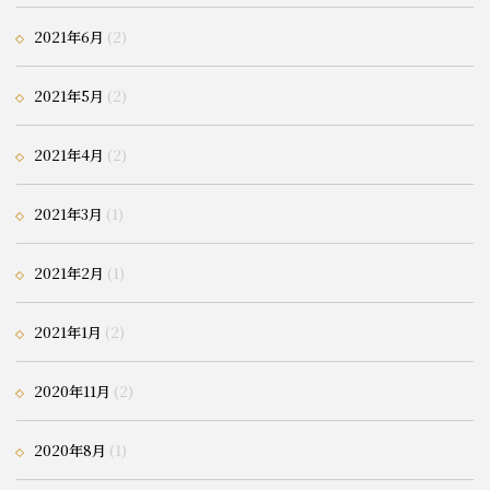
2021年6月
(2)
2021年5月
(2)
2021年4月
(2)
2021年3月
(1)
2021年2月
(1)
2021年1月
(2)
2020年11月
(2)
2020年8月
(1)