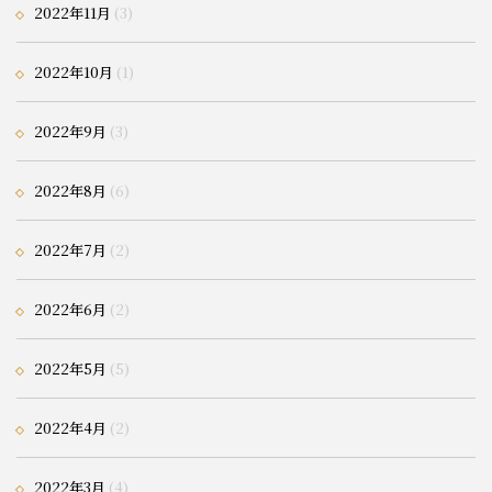
2022年11月
(3)
2022年10月
(1)
2022年9月
(3)
2022年8月
(6)
2022年7月
(2)
2022年6月
(2)
2022年5月
(5)
2022年4月
(2)
2022年3月
(4)