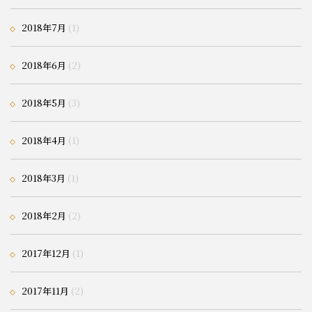
2018年7月
(1)
2018年6月
(2)
2018年5月
(3)
2018年4月
(1)
2018年3月
(1)
2018年2月
(2)
2017年12月
(1)
2017年11月
(2)