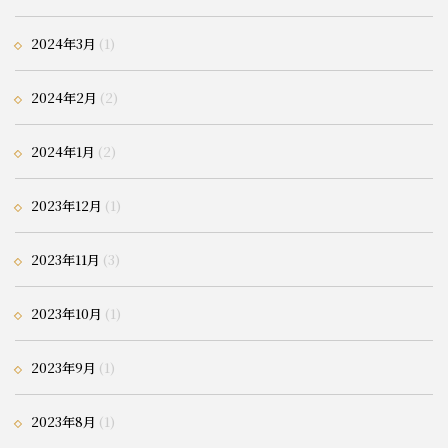
2024年3月
(1)
2024年2月
(2)
2024年1月
(2)
2023年12月
(1)
2023年11月
(3)
2023年10月
(1)
2023年9月
(1)
2023年8月
(1)