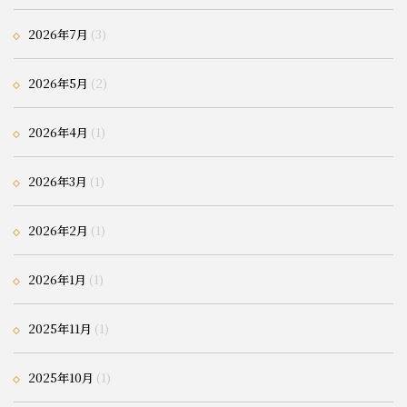
2026年7月
(3)
2026年5月
(2)
2026年4月
(1)
2026年3月
(1)
2026年2月
(1)
2026年1月
(1)
2025年11月
(1)
2025年10月
(1)