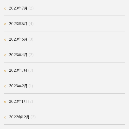
2023年7月
(2)
2023年6月
(4)
2023年5月
(3)
2023年4月
(2)
2023年3月
(3)
2023年2月
(1)
2023年1月
(2)
2022年12月
(2)