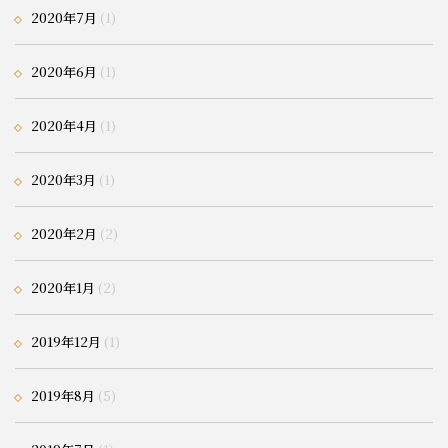
2020年7月
(1)
2020年6月
(1)
2020年4月
(1)
2020年3月
(1)
2020年2月
(2)
2020年1月
(2)
2019年12月
(1)
2019年8月
(5)