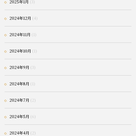
2025年1月
(3)
2024年12月
(4)
2024年11月
(1)
2024年10月
(1)
2024年9月
(3)
2024年8月
(1)
2024年7月
(2)
2024年5月
(6)
2024年4月
(2)