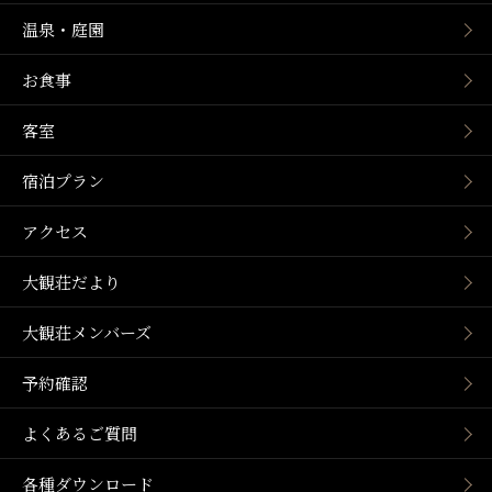
温泉・庭園
お食事
客室
宿泊プラン
アクセス
大観荘だより
大観荘メンバーズ
予約確認
よくあるご質問
各種ダウンロード