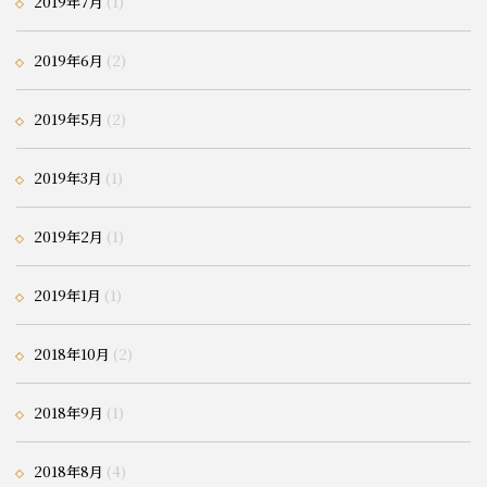
2019年7月
(1)
2019年6月
(2)
2019年5月
(2)
2019年3月
(1)
2019年2月
(1)
2019年1月
(1)
2018年10月
(2)
2018年9月
(1)
2018年8月
(4)