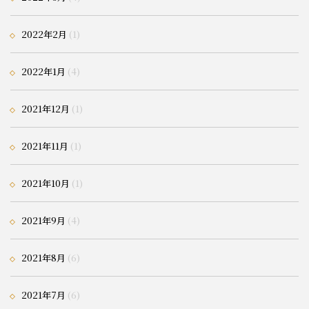
2022年2月
(1)
2022年1月
(4)
2021年12月
(1)
2021年11月
(1)
2021年10月
(1)
2021年9月
(4)
2021年8月
(6)
2021年7月
(6)