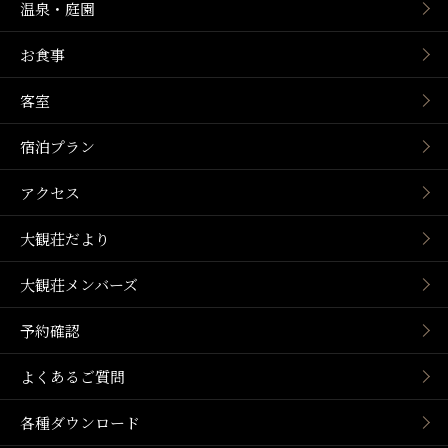
温泉・庭園
お食事
客室
宿泊プラン
アクセス
大観荘だより
大観荘メンバーズ
予約確認
よくあるご質問
各種ダウンロード