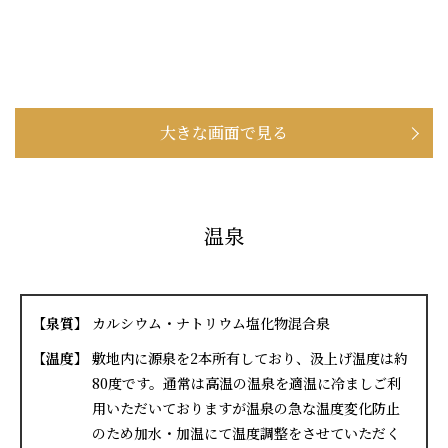
大きな画面で見る
温泉
【泉質】
カルシウム・ナトリウム塩化物混合泉
【温度】
敷地内に源泉を2本所有しており、汲上げ温度は約
80度です。通常は高温の温泉を適温に冷ましご利
用いただいておりますが温泉の急な温度変化防止
のため加水・加温にて温度調整をさせていただく