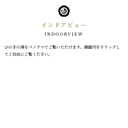
インドアビュー
INDOORVIEW
ひのきの湯をパノラマでご覧いただけます。画面内をドラッグし
てご自由にご覧ください。